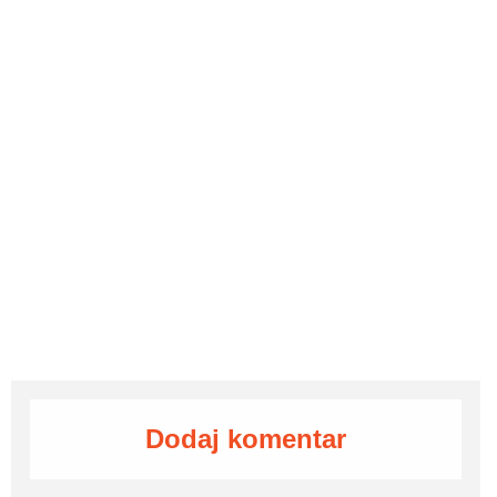
Dodaj komentar