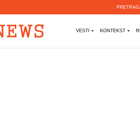
PRETRA
VESTI
KONTEKST
R