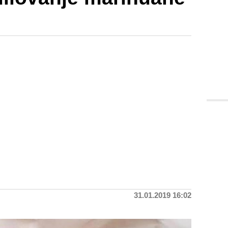
31.01.2019 16:02