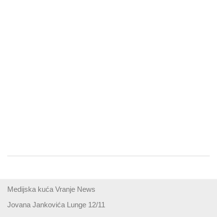
Medijska kuća Vranje News
Jovana Jankovića Lunge 12/11