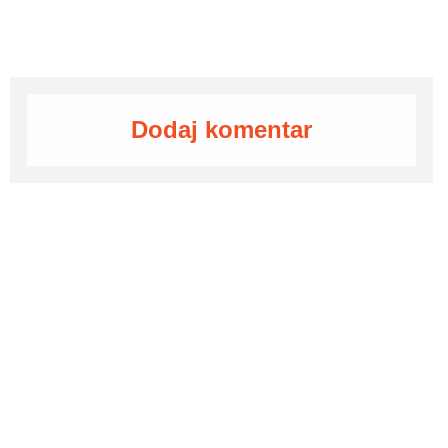
Dodaj komentar