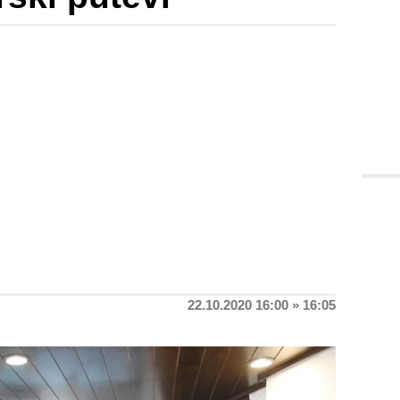
22.10.2020 16:00 » 16:05