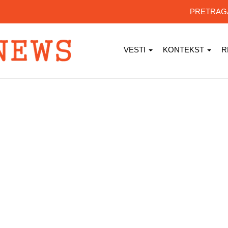
PRETRA
VESTI
KONTEKST
R