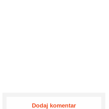
Dodaj komentar