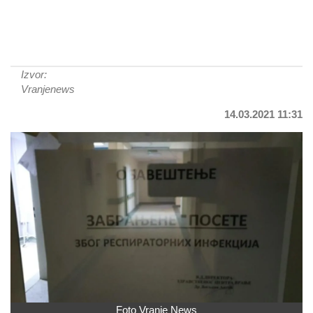
Izvor:
Vranjenews
14.03.2021 11:31
Foto Vranje News