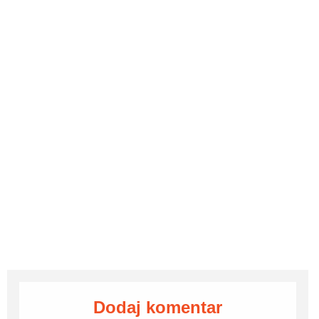
Dodaj komentar