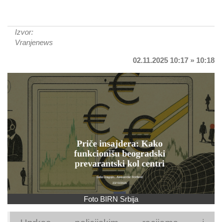
Izvor:
Vranjenews
02.11.2025 10:17 » 10:18
Foto BIRN Srbija