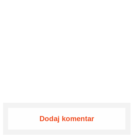
Dodaj komentar