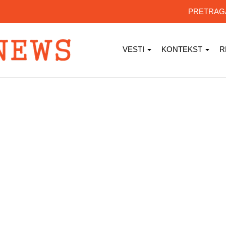
PRETRA
VESTI
KONTEKST
R