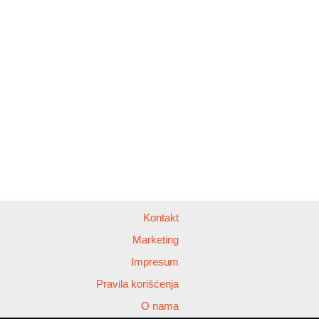
Kontakt
Marketing
Impresum
Pravila korišćenja
O nama