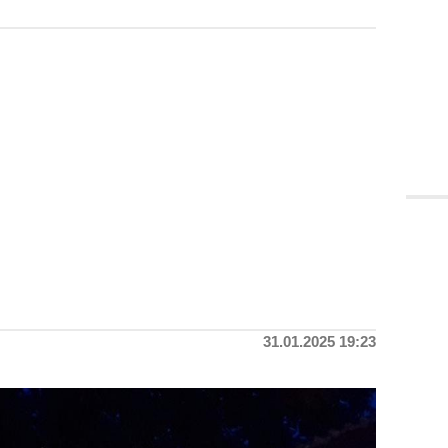
31.01.2025 19:23