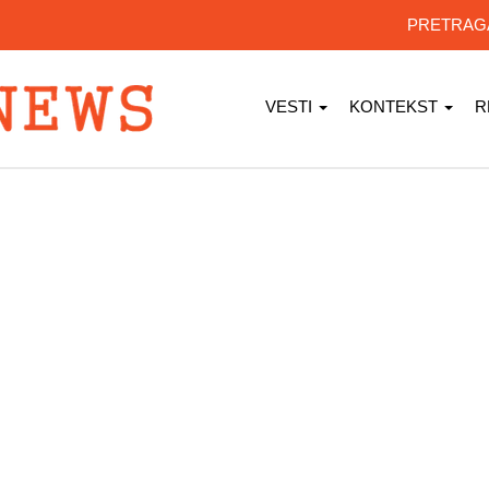
PRETRA
VESTI
KONTEKST
R