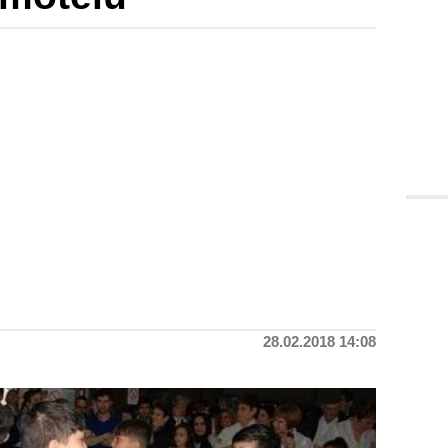
28.02.2018 14:08