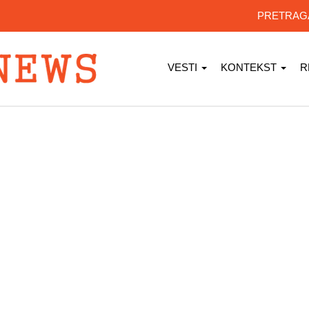
PRETRA
VESTI
KONTEKST
R