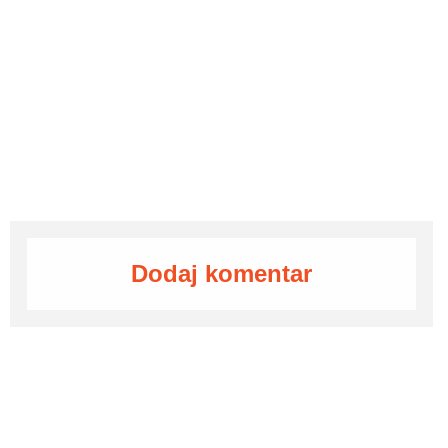
Dodaj komentar