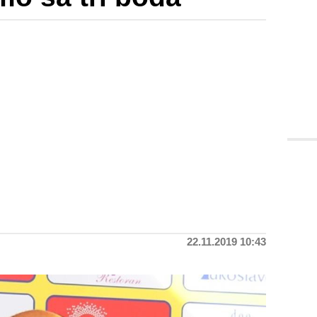
22.11.2019 10:43