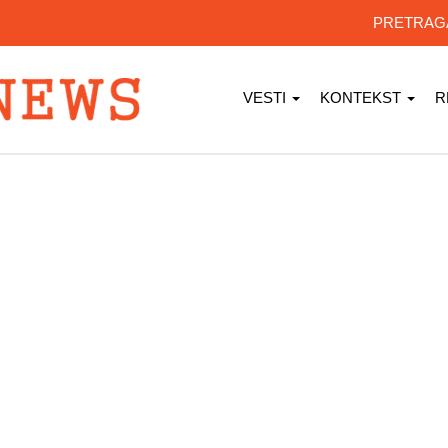
PRETRA
VESTI
KONTEKST
R