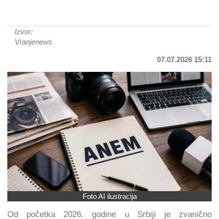
Izvor:
Vranjenews
07.07.2026 15:11
Foto AI ilustracija
Od početka 2026. godine u Srbiji je zvanično