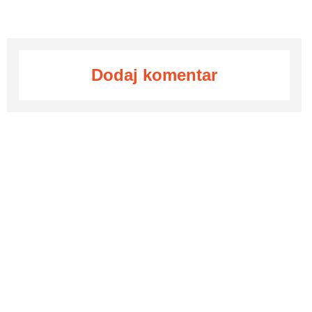
Dodaj komentar