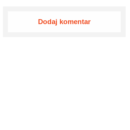
Dodaj komentar