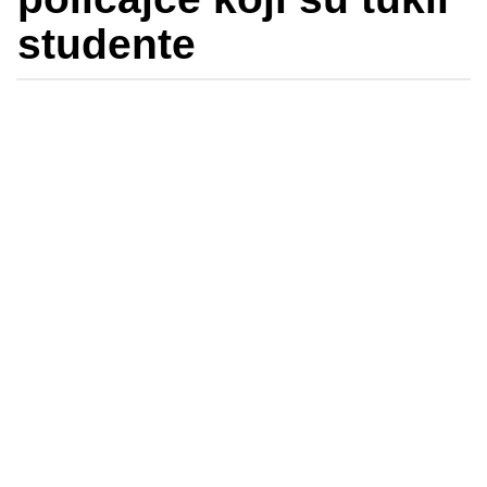
studente