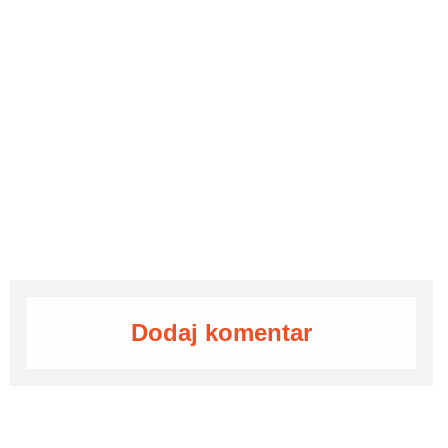
Dodaj komentar