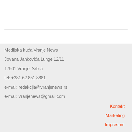
Medijska kuća Vranje News
Jovana Jankovića Lunge 12/11
17501 Vranje, Srbija
tel: +381 62 851 8881
e-mail:
redakcija@vranjenews.rs
e-mail:
vranjenews@gmail.com
Kontakt
Marketing
Impresum