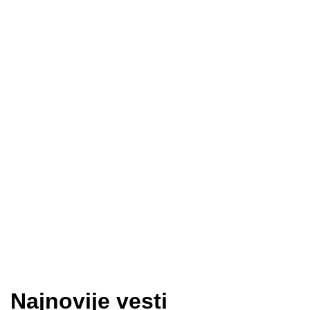
Najnovije vesti