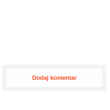
Dodaj komentar