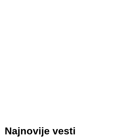
Najnovije vesti