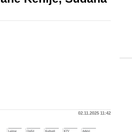
02.11.2025 11:42