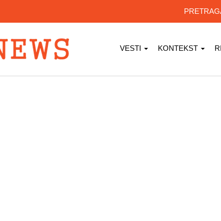
PRETRA
VESTI
KONTEKST
R