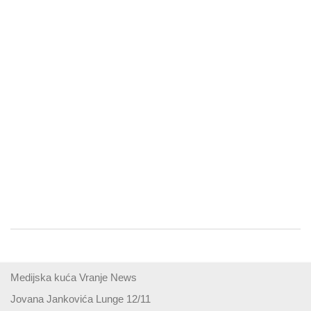
Medijska kuća Vranje News
Jovana Jankovića Lunge 12/11