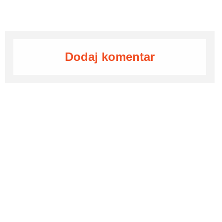
Dodaj komentar