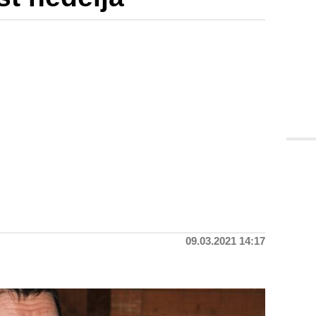
09.03.2021 14:17