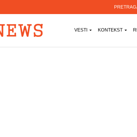
PRETRA
VESTI
KONTEKST
R