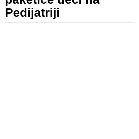
Pedijatriji