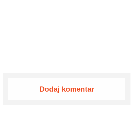
Dodaj komentar