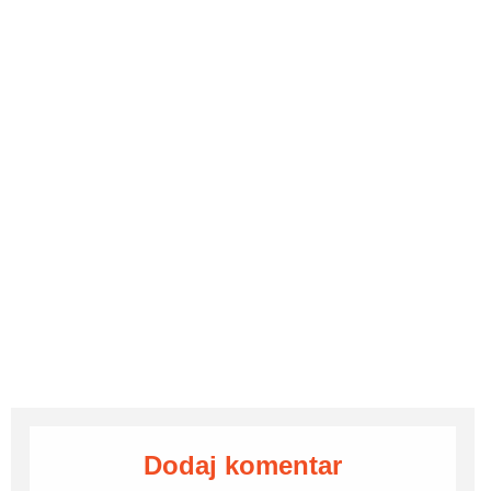
Dodaj komentar