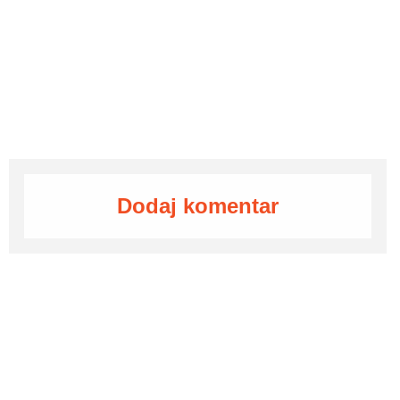
Dodaj komentar