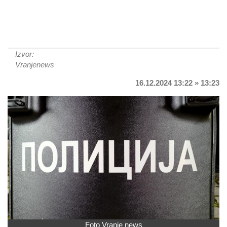
Izvor:
Vranjenews
16.12.2024 13:22 » 13:23
Foto Vranje news