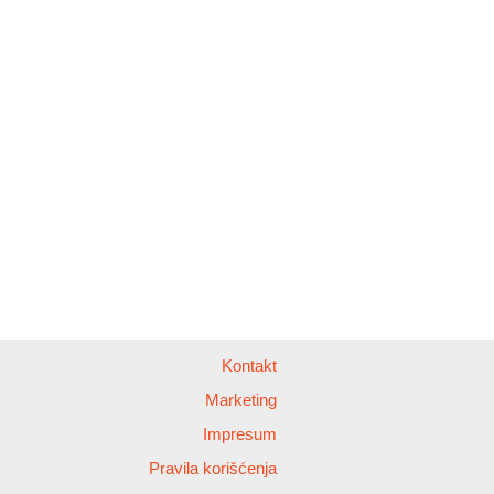
Kontakt
Marketing
Impresum
Pravila korišćenja