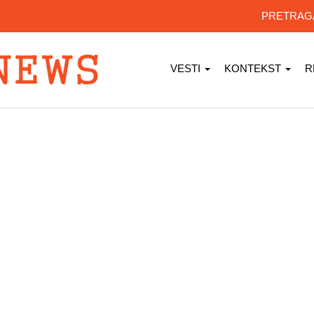
PRETRA
VESTI
KONTEKST
R