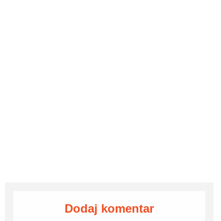
Dodaj komentar