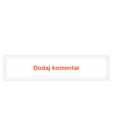
Dodaj komentar