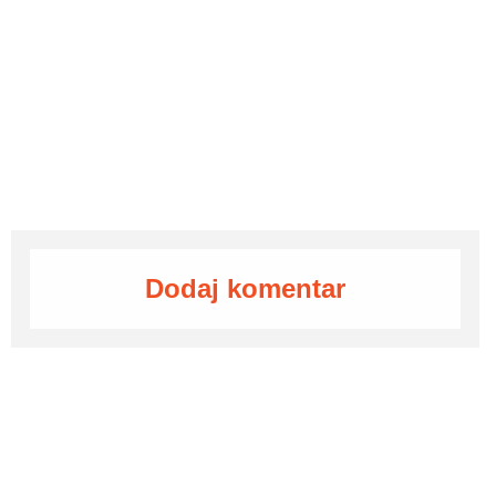
Dodaj komentar