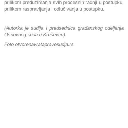
prilikom preduzimanja svih procesnih radnji u postupku,
prilikom raspravljanja i odlučivanja u postupku.
(Autorka je sudija i predsednica građanskog odeljenja
Osnovnog suda u Kruševcu).
Foto otvorenavratapravosudja.rs