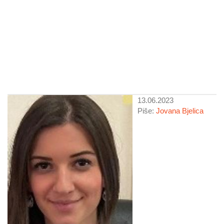
13.06.2023
Piše:
Jovana Bjelica