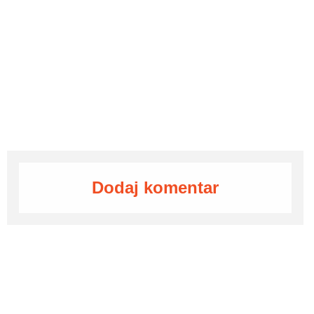
Dodaj komentar