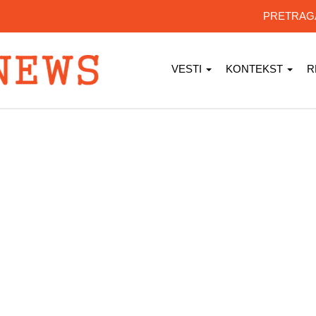
PRETRA
VESTI
KONTEKST
R