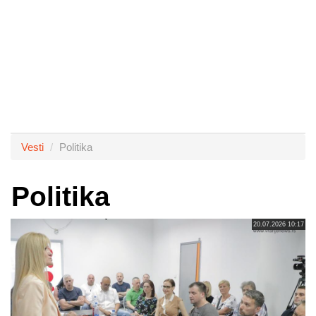
Vesti
Politika
Politika
20.07.2026 10:17