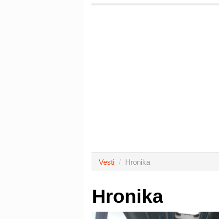
Vesti
Hronika
Hronika