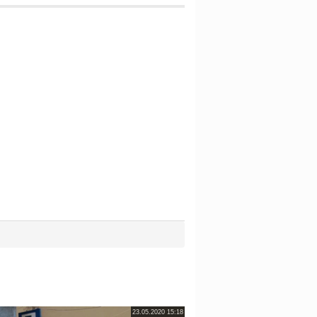
23.05.2020 15:18