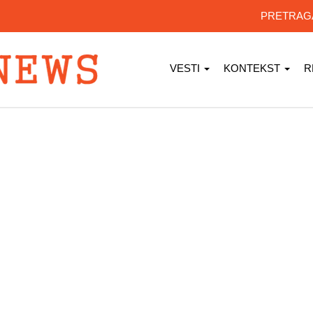
PRETRA
VESTI
KONTEKST
R