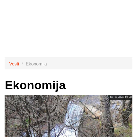
Vesti
Ekonomija
Ekonomija
16.06.2026 13:28