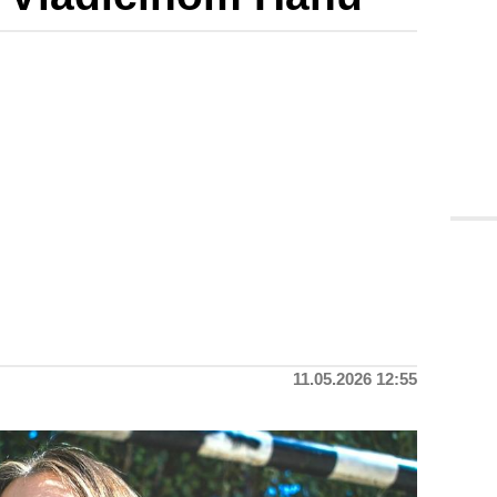
11.05.2026 12:55