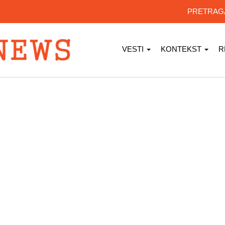
PRETRA
VESTI
KONTEKST
R